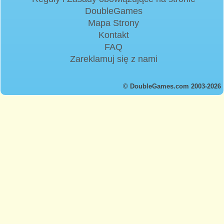
DoubleGames
Mapa Strony
Kontakt
FAQ
Zareklamuj się z nami
© DoubleGames.com 2003-2026