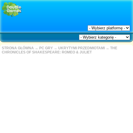
STRONA GŁÓWNA
→
PC GRY
→
UKRYTYMI PRZEDMIOTAMI
→
THE
CHRONICLES OF SHAKESPEARE: ROMEO & JULIET