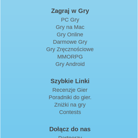
Zagraj w Gry
PC Gry
Gry na Mac
Gry Online
Darmowe Gry
Gry Zręcznościowe
MMORPG
Gry Android
Szybkie Linki
Recenzje Gier
Poradniki do gier.
Zniżki na gry
Contests
Dołącz do nas