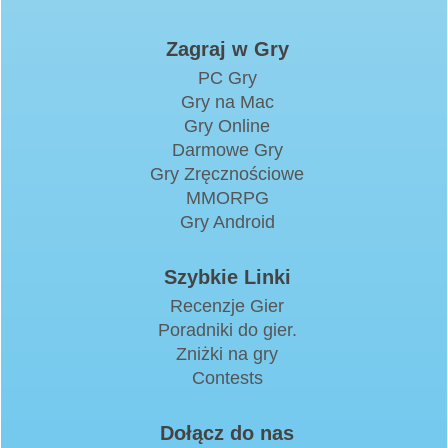
Zagraj w Gry
PC Gry
Gry na Mac
Gry Online
Darmowe Gry
Gry Zręcznościowe
MMORPG
Gry Android
Szybkie Linki
Recenzje Gier
Poradniki do gier.
Zniżki na gry
Contests
Dołącz do nas