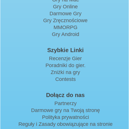
Gry Online
Darmowe Gry
Gry Zręcznościowe
MMORPG
Gry Android
Szybkie Linki
Recenzje Gier
Poradniki do gier.
Zniżki na gry
Contests
Dołącz do nas
Partnerzy
Darmowe gry na Twoją stronę
Polityka prywatności
Reguły i Zasady obowiązujące na stronie