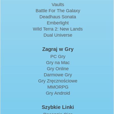
Vaults
Battle For The Galaxy
Deadhaus Sonata
Emberlight
Wild Terra 2: New Lands
Dual Universe
Zagraj w Gry
PC Gry
Gry na Mac
Gry Online
Darmowe Gry
Gry Zręcznościowe
MMORPG
Gry Android
Szybkie Linki