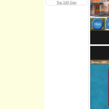
Top 100 Gier