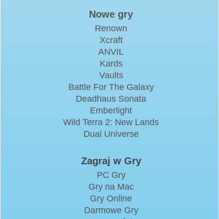
Nowe gry
Renown
Xcraft
ANVIL
Kards
Vaults
Battle For The Galaxy
Deadhaus Sonata
Emberlight
Wild Terra 2: New Lands
Dual Universe
Zagraj w Gry
PC Gry
Gry na Mac
Gry Online
Darmowe Gry