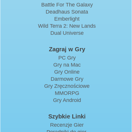
Battle For The Galaxy
Deadhaus Sonata
Emberlight
Wild Terra 2: New Lands
Dual Universe
Zagraj w Gry
PC Gry
Gry na Mac
Gry Online
Darmowe Gry
Gry Zręcznościowe
MMORPG
Gry Android
Szybkie Linki
Recenzje Gier