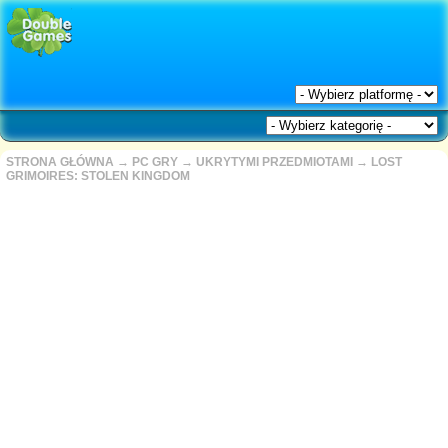
STRONA GŁÓWNA
→
PC GRY
→
UKRYTYMI PRZEDMIOTAMI
→
LOST
GRIMOIRES: STOLEN KINGDOM