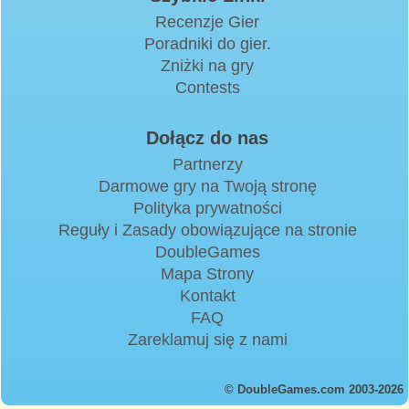
Recenzje Gier
Poradniki do gier.
Zniżki na gry
Contests
Dołącz do nas
Partnerzy
Darmowe gry na Twoją stronę
Polityka prywatności
Reguły i Zasady obowiązujące na stronie
DoubleGames
Mapa Strony
Kontakt
FAQ
Zareklamuj się z nami
© DoubleGames.com 2003-2026