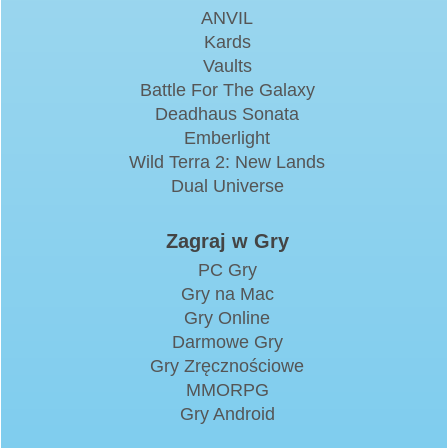
ANVIL
Kards
Vaults
Battle For The Galaxy
Deadhaus Sonata
Emberlight
Wild Terra 2: New Lands
Dual Universe
Zagraj w Gry
PC Gry
Gry na Mac
Gry Online
Darmowe Gry
Gry Zręcznościowe
MMORPG
Gry Android