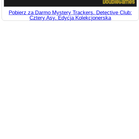
Pobierz za Darmo Mystery Trackers. Detective Club:
Cztery Asy. Edycja Kolekcjonerska