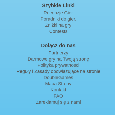
Szybkie Linki
Recenzje Gier
Poradniki do gier.
Zniżki na gry
Contests
Dołącz do nas
Partnerzy
Darmowe gry na Twoją stronę
Polityka prywatności
Reguły i Zasady obowiązujące na stronie
DoubleGames
Mapa Strony
Kontakt
FAQ
Zareklamuj się z nami