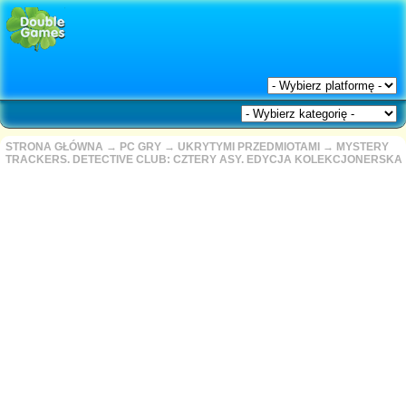
STRONA GŁÓWNA
→
PC GRY
→
UKRYTYMI PRZEDMIOTAMI
→
MYSTERY
TRACKERS. DETECTIVE CLUB: CZTERY ASY. EDYCJA KOLEKCJONERSKA