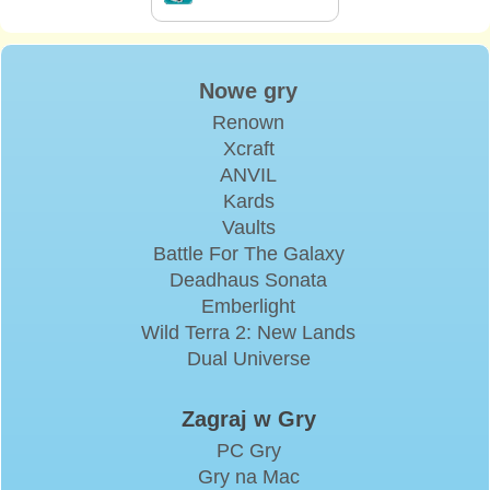
Nowe gry
Renown
Xcraft
ANVIL
Kards
Vaults
Battle For The Galaxy
Deadhaus Sonata
Emberlight
Wild Terra 2: New Lands
Dual Universe
Zagraj w Gry
PC Gry
Gry na Mac