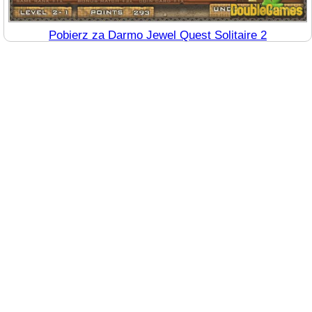
Pobierz za Darmo Jewel Quest Solitaire 2