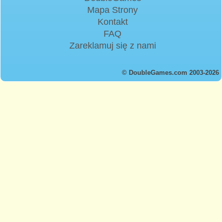
Mapa Strony
Kontakt
FAQ
Zareklamuj się z nami
© DoubleGames.com 2003-2026