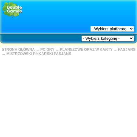
STRONA GŁÓWNA
→
PC GRY
→
PLANSZOWE ORAZ W KARTY
→
PASJANS
→
MISTRZOWSKI PIŁKARSKI PASJANS