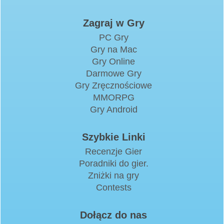
Zagraj w Gry
PC Gry
Gry na Mac
Gry Online
Darmowe Gry
Gry Zręcznościowe
MMORPG
Gry Android
Szybkie Linki
Recenzje Gier
Poradniki do gier.
Zniżki na gry
Contests
Dołącz do nas