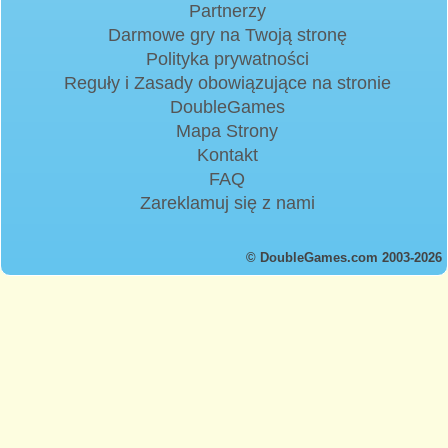
Partnerzy
Darmowe gry na Twoją stronę
Polityka prywatności
Reguły i Zasady obowiązujące na stronie
DoubleGames
Mapa Strony
Kontakt
FAQ
Zareklamuj się z nami
© DoubleGames.com 2003-2026