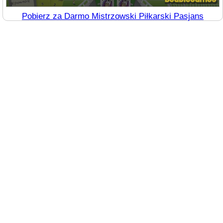
Pobierz za Darmo Mistrzowski Piłkarski Pasjans