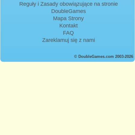
Reguły i Zasady obowiązujące na stronie
DoubleGames
Mapa Strony
Kontakt
FAQ
Zareklamuj się z nami
© DoubleGames.com 2003-2026