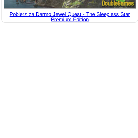
Pobierz za Darmo Jewel Quest - The Sleepless Star
Premium Edition