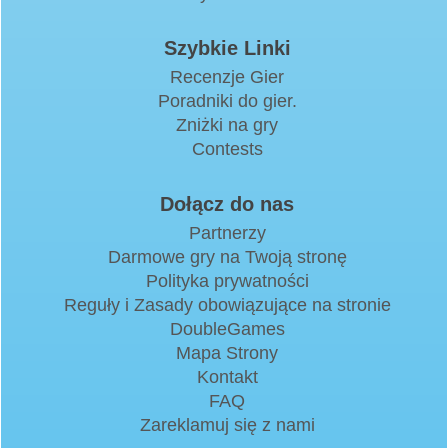
Szybkie Linki
Recenzje Gier
Poradniki do gier.
Zniżki na gry
Contests
Dołącz do nas
Partnerzy
Darmowe gry na Twoją stronę
Polityka prywatności
Reguły i Zasady obowiązujące na stronie
DoubleGames
Mapa Strony
Kontakt
FAQ
Zareklamuj się z nami