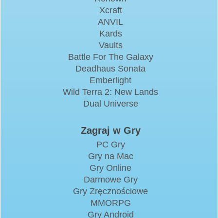
Xcraft
ANVIL
Kards
Vaults
Battle For The Galaxy
Deadhaus Sonata
Emberlight
Wild Terra 2: New Lands
Dual Universe
Zagraj w Gry
PC Gry
Gry na Mac
Gry Online
Darmowe Gry
Gry Zręcznościowe
MMORPG
Gry Android