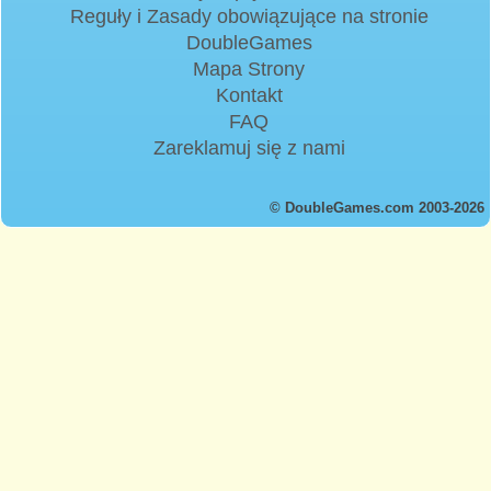
Reguły i Zasady obowiązujące na stronie
DoubleGames
Mapa Strony
Kontakt
FAQ
Zareklamuj się z nami
© DoubleGames.com 2003-2026