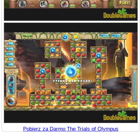
Pobierz za Darmo The Trials of Olympus