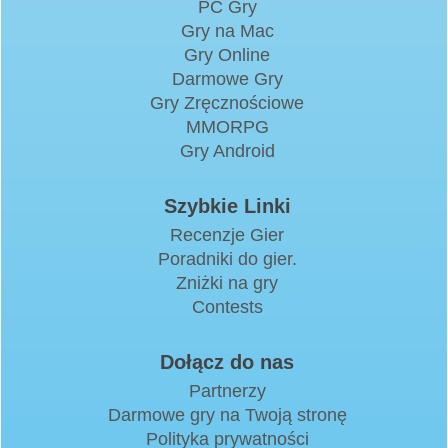
PC Gry
Gry na Mac
Gry Online
Darmowe Gry
Gry Zręcznościowe
MMORPG
Gry Android
Szybkie Linki
Recenzje Gier
Poradniki do gier.
Zniżki na gry
Contests
Dołącz do nas
Partnerzy
Darmowe gry na Twoją stronę
Polityka prywatności