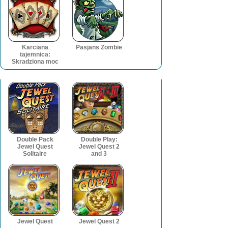
Karciana
Pasjans Zombie
tajemnica:
Skradziona moc
Double Pack
Double Play:
Jewel Quest
Jewel Quest 2
Solitaire
and 3
Jewel Quest
Jewel Quest 2