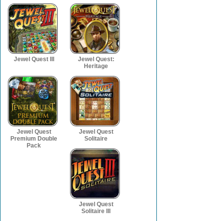
Jewel Quest III
Jewel Quest:
Heritage
Jewel Quest
Jewel Quest
Premium Double
Solitaire
Pack
Jewel Quest
Solitaire III