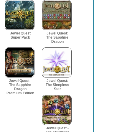
Jewel Quest
Jewel Quest:
Super Pack
The Sapphire
Dragon
Jewel Quest -
Jewel Quest:
The Sapphire
The Sleepless
Dragon
Star
Premium Edition
Jewel Quest -