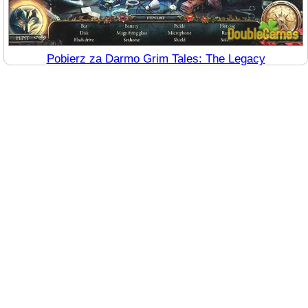
Pobierz za Darmo Grim Tales: The Legacy