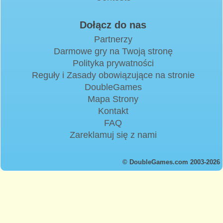
Dołącz do nas
Partnerzy
Darmowe gry na Twoją stronę
Polityka prywatności
Reguły i Zasady obowiązujące na stronie
DoubleGames
Mapa Strony
Kontakt
FAQ
Zareklamuj się z nami
© DoubleGames.com 2003-2026