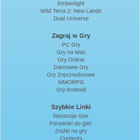
Emberlight
Wild Terra 2: New Lands
Dual Universe
Zagraj w Gry
PC Gry
Gry na Mac
Gry Online
Darmowe Gry
Gry Zręcznościowe
MMORPG
Gry Android
Szybkie Linki
Recenzje Gier
Poradniki do gier.
Zniżki na gry
Contests