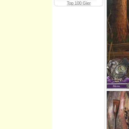
Top 100 Gier