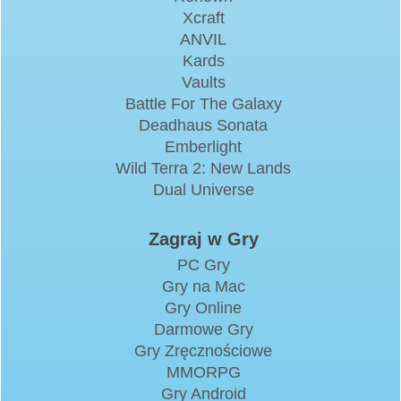
Xcraft
ANVIL
Kards
Vaults
Battle For The Galaxy
Deadhaus Sonata
Emberlight
Wild Terra 2: New Lands
Dual Universe
Zagraj w Gry
PC Gry
Gry na Mac
Gry Online
Darmowe Gry
Gry Zręcznościowe
MMORPG
Gry Android