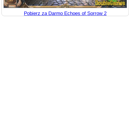
Pobierz za Darmo Echoes of Sorrow 2