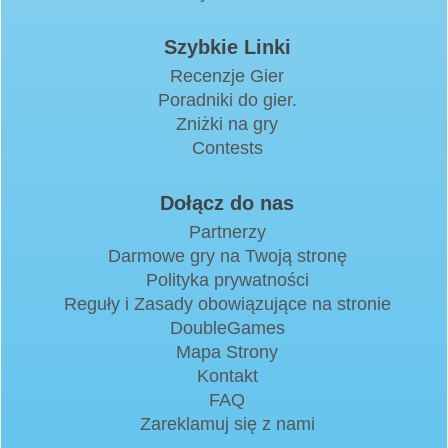
Szybkie Linki
Recenzje Gier
Poradniki do gier.
Zniżki na gry
Contests
Dołącz do nas
Partnerzy
Darmowe gry na Twoją stronę
Polityka prywatności
Reguły i Zasady obowiązujące na stronie
DoubleGames
Mapa Strony
Kontakt
FAQ
Zareklamuj się z nami