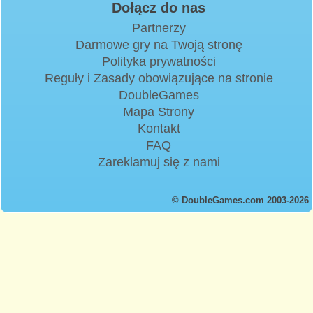
Dołącz do nas
Partnerzy
Darmowe gry na Twoją stronę
Polityka prywatności
Reguły i Zasady obowiązujące na stronie
DoubleGames
Mapa Strony
Kontakt
FAQ
Zareklamuj się z nami
© DoubleGames.com 2003-2026