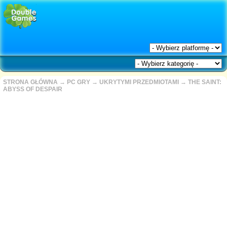
STRONA GŁÓWNA
→
PC GRY
→
UKRYTYMI PRZEDMIOTAMI
→
THE SAINT:
ABYSS OF DESPAIR