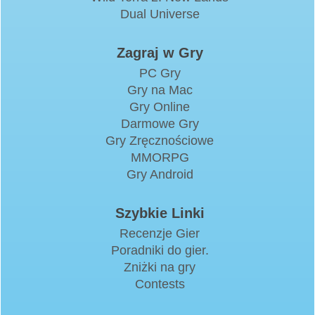
Dual Universe
Zagraj w Gry
PC Gry
Gry na Mac
Gry Online
Darmowe Gry
Gry Zręcznościowe
MMORPG
Gry Android
Szybkie Linki
Recenzje Gier
Poradniki do gier.
Zniżki na gry
Contests