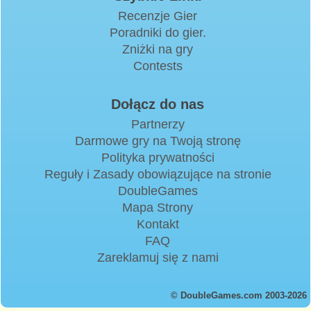
Recenzje Gier
Poradniki do gier.
Zniżki na gry
Contests
Dołącz do nas
Partnerzy
Darmowe gry na Twoją stronę
Polityka prywatności
Reguły i Zasady obowiązujące na stronie
DoubleGames
Mapa Strony
Kontakt
FAQ
Zareklamuj się z nami
© DoubleGames.com 2003-2026