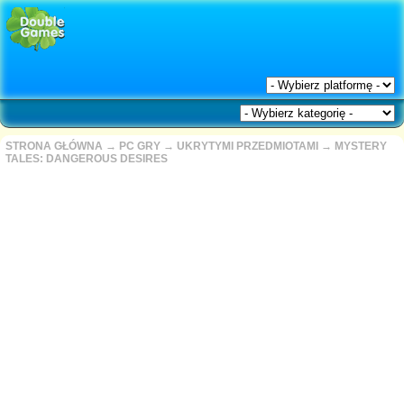
STRONA GŁÓWNA
→
PC GRY
→
UKRYTYMI PRZEDMIOTAMI
→
MYSTERY
TALES: DANGEROUS DESIRES