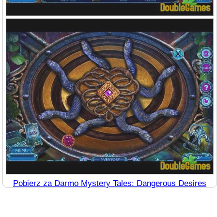
Pobierz za Darmo Mystery Tales: Dangerous Desires