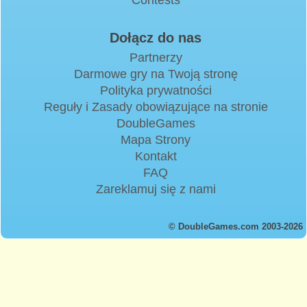
Dołącz do nas
Partnerzy
Darmowe gry na Twoją stronę
Polityka prywatności
Reguły i Zasady obowiązujące na stronie
DoubleGames
Mapa Strony
Kontakt
FAQ
Zareklamuj się z nami
© DoubleGames.com 2003-2026