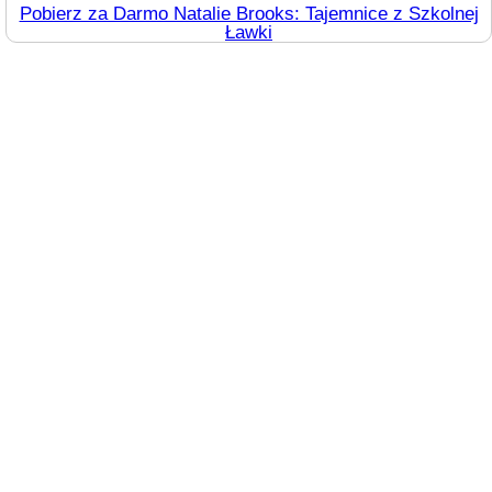
Pobierz za Darmo Natalie Brooks: Tajemnice z Szkolnej
Ławki