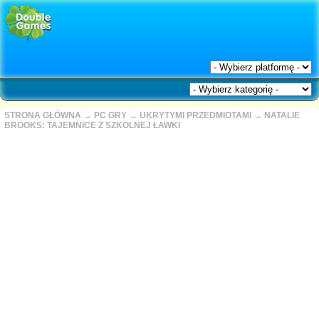
STRONA GŁÓWNA
→
PC GRY
→
UKRYTYMI PRZEDMIOTAMI
→
NATALIE
BROOKS: TAJEMNICE Z SZKOLNEJ ŁAWKI