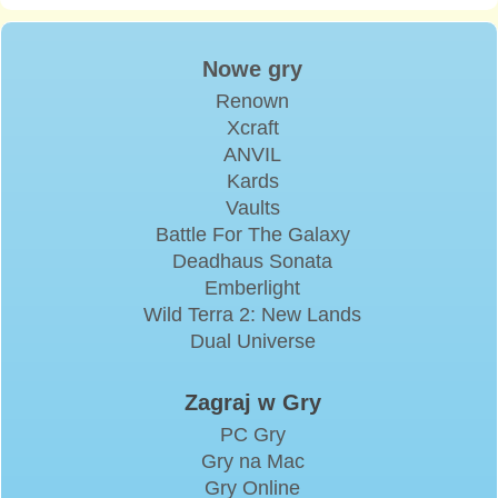
Nowe gry
Renown
Xcraft
ANVIL
Kards
Vaults
Battle For The Galaxy
Deadhaus Sonata
Emberlight
Wild Terra 2: New Lands
Dual Universe
Zagraj w Gry
PC Gry
Gry na Mac
Gry Online