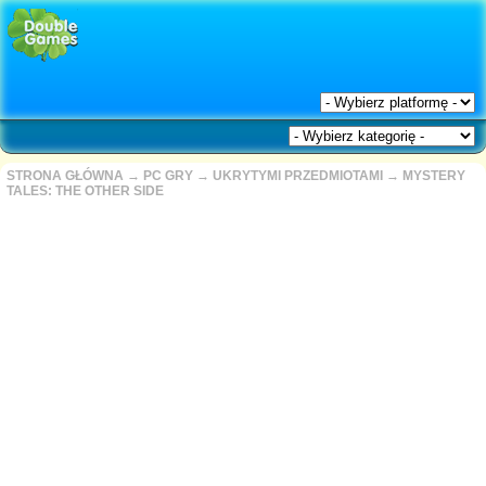
STRONA GŁÓWNA
→
PC GRY
→
UKRYTYMI PRZEDMIOTAMI
→
MYSTERY
TALES: THE OTHER SIDE