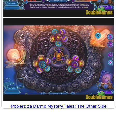
Pobierz za Darmo Mystery Tales: The Other Side