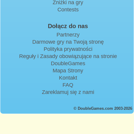
Zniżki na gry
Contests
Dołącz do nas
Partnerzy
Darmowe gry na Twoją stronę
Polityka prywatności
Reguły i Zasady obowiązujące na stronie
DoubleGames
Mapa Strony
Kontakt
FAQ
Zareklamuj się z nami
© DoubleGames.com 2003-2026