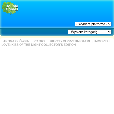
STRONA GŁÓWNA
→
PC GRY
→
UKRYTYMI PRZEDMIOTAMI
→
IMMORTAL
LOVE: KISS OF THE NIGHT COLLECTOR'S EDITION