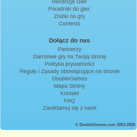
Recenzje Gier
Poradniki do gier.
Zniżki na gry
Contests
Dołącz do nas
Partnerzy
Darmowe gry na Twoją stronę
Polityka prywatności
Reguły i Zasady obowiązujące na stronie
DoubleGames
Mapa Strony
Kontakt
FAQ
Zareklamuj się z nami
© DoubleGames.com 2003-2026