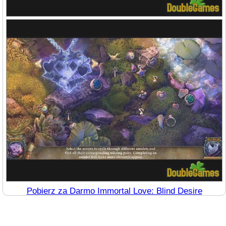
Pobierz za Darmo Immortal Love: Blind Desire