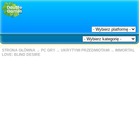
STRONA GŁÓWNA
→
PC GRY
→
UKRYTYMI PRZEDMIOTAMI
→
IMMORTAL
LOVE: BLIND DESIRE