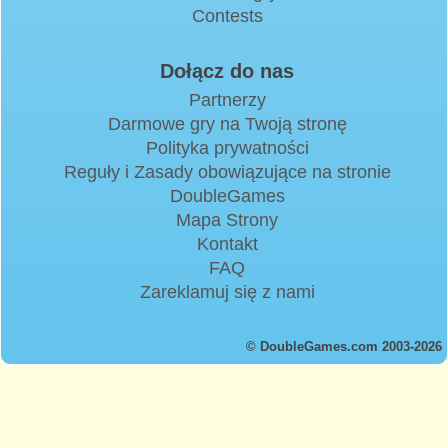
Contests
Dołącz do nas
Partnerzy
Darmowe gry na Twoją stronę
Polityka prywatności
Reguły i Zasady obowiązujące na stronie
DoubleGames
Mapa Strony
Kontakt
FAQ
Zareklamuj się z nami
© DoubleGames.com 2003-2026