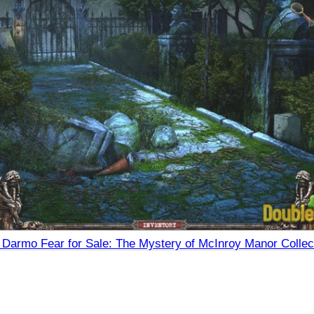
 Darmo Fear for Sale: The Mystery of McInroy Manor Collect