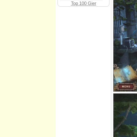
Top 100 Gier