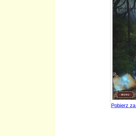
Pobierz za