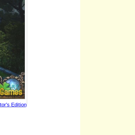
or's Edition