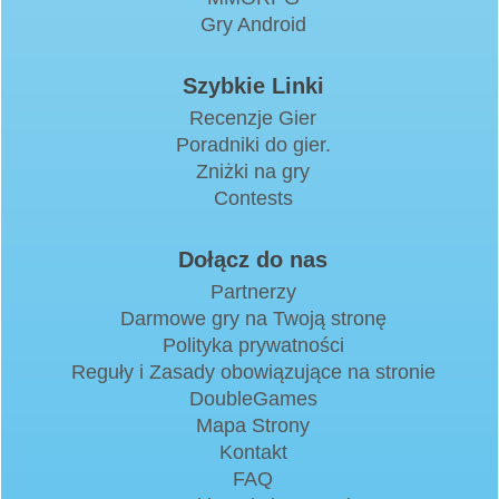
Gry Android
Szybkie Linki
Recenzje Gier
Poradniki do gier.
Zniżki na gry
Contests
Dołącz do nas
Partnerzy
Darmowe gry na Twoją stronę
Polityka prywatności
Reguły i Zasady obowiązujące na stronie
DoubleGames
Mapa Strony
Kontakt
FAQ