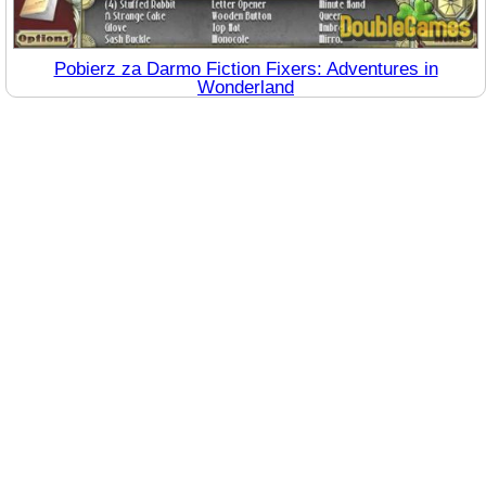
Pobierz za Darmo Fiction Fixers: Adventures in
Wonderland