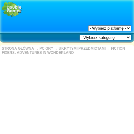
STRONA GŁÓWNA
→
PC GRY
→
UKRYTYMI PRZEDMIOTAMI
→
FICTION
FIXERS: ADVENTURES IN WONDERLAND