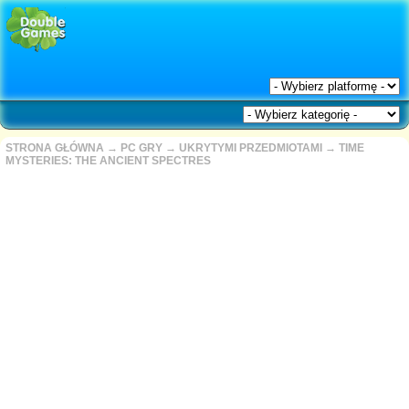
STRONA GŁÓWNA
→
PC GRY
→
UKRYTYMI PRZEDMIOTAMI
→
TIME
MYSTERIES: THE ANCIENT SPECTRES