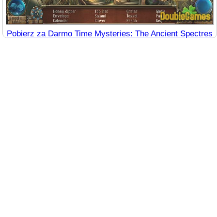
Pobierz za Darmo Time Mysteries: The Ancient Spectres