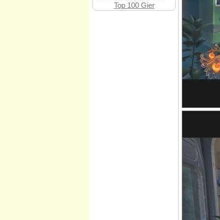
Top 100 Gier