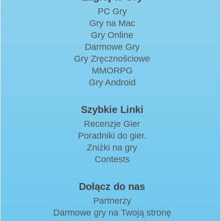
PC Gry
Gry na Mac
Gry Online
Darmowe Gry
Gry Zręcznościowe
MMORPG
Gry Android
Szybkie Linki
Recenzje Gier
Poradniki do gier.
Zniżki na gry
Contests
Dołącz do nas
Partnerzy
Darmowe gry na Twoją stronę