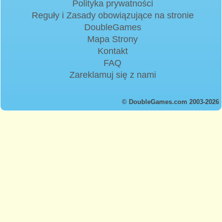
Polityka prywatności
Reguły i Zasady obowiązujące na stronie
DoubleGames
Mapa Strony
Kontakt
FAQ
Zareklamuj się z nami
© DoubleGames.com 2003-2026