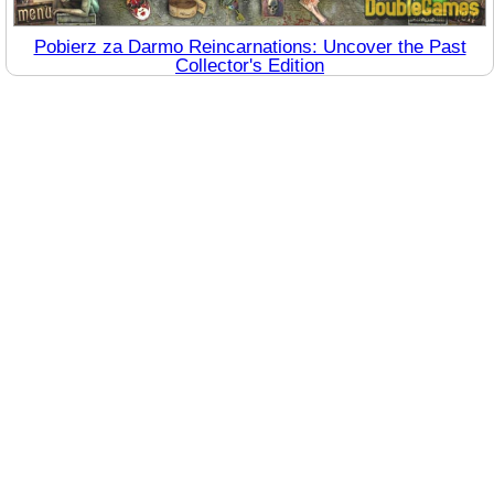
Pobierz za Darmo Reincarnations: Uncover the Past
Collector's Edition