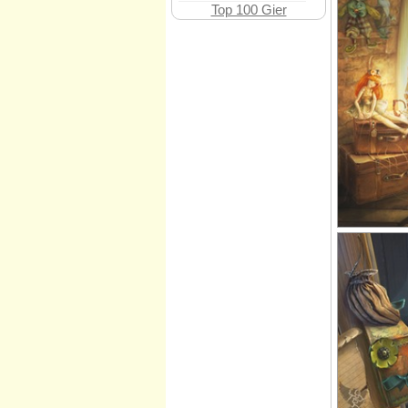
Top 100 Gier