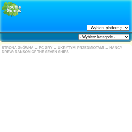
STRONA GŁÓWNA
→
PC GRY
→
UKRYTYMI PRZEDMIOTAMI
→
NANCY
DREW: RANSOM OF THE SEVEN SHIPS