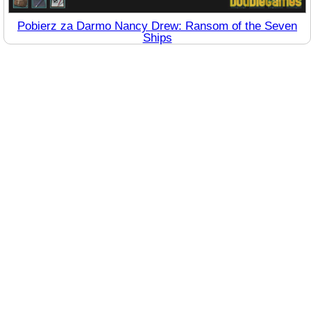
Pobierz za Darmo Nancy Drew: Ransom of the Seven
Ships