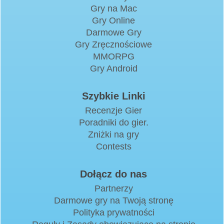
Gry na Mac
Gry Online
Darmowe Gry
Gry Zręcznościowe
MMORPG
Gry Android
Szybkie Linki
Recenzje Gier
Poradniki do gier.
Zniżki na gry
Contests
Dołącz do nas
Partnerzy
Darmowe gry na Twoją stronę
Polityka prywatności