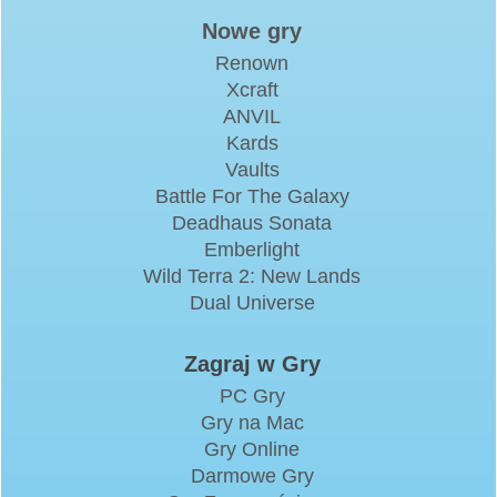
Nowe gry
Renown
Xcraft
ANVIL
Kards
Vaults
Battle For The Galaxy
Deadhaus Sonata
Emberlight
Wild Terra 2: New Lands
Dual Universe
Zagraj w Gry
PC Gry
Gry na Mac
Gry Online
Darmowe Gry