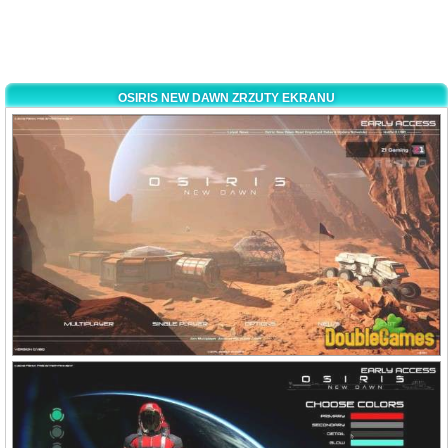
OSIRIS NEW DAWN ZRZUTY EKRANU