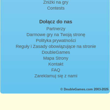
Zniżki na gry
Contests
Dołącz do nas
Partnerzy
Darmowe gry na Twoją stronę
Polityka prywatności
Reguły i Zasady obowiązujące na stronie
DoubleGames
Mapa Strony
Kontakt
FAQ
Zareklamuj się z nami
© DoubleGames.com 2003-2026