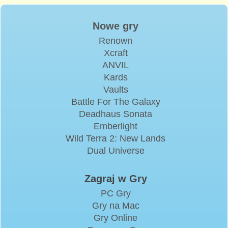
Nowe gry
Renown
Xcraft
ANVIL
Kards
Vaults
Battle For The Galaxy
Deadhaus Sonata
Emberlight
Wild Terra 2: New Lands
Dual Universe
Zagraj w Gry
PC Gry
Gry na Mac
Gry Online