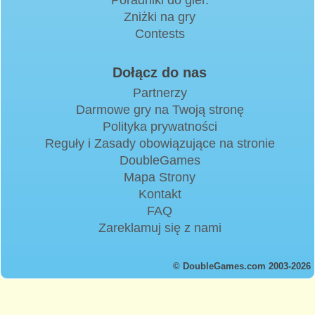
Zniżki na gry
Contests
Dołącz do nas
Partnerzy
Darmowe gry na Twoją stronę
Polityka prywatności
Reguły i Zasady obowiązujące na stronie
DoubleGames
Mapa Strony
Kontakt
FAQ
Zareklamuj się z nami
© DoubleGames.com 2003-2026