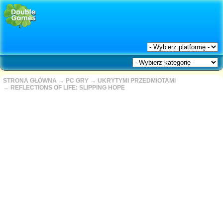
STRONA GŁÓWNA
→
PC GRY
→
UKRYTYMI PRZEDMIOTAMI
→
REFLECTIONS OF LIFE: SLIPPING HOPE