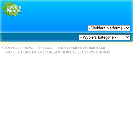
STRONA GŁÓWNA
→
PC GRY
→
UKRYTYMI PRZEDMIOTAMI
→
REFLECTIONS OF LIFE: DREAM BOX COLLECTOR'S EDITION