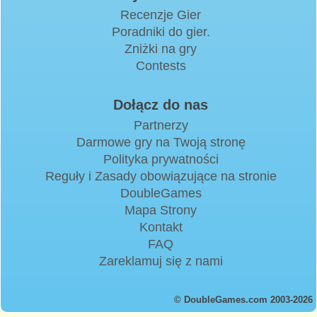
Recenzje Gier
Poradniki do gier.
Zniżki na gry
Contests
Dołącz do nas
Partnerzy
Darmowe gry na Twoją stronę
Polityka prywatności
Reguły i Zasady obowiązujące na stronie
DoubleGames
Mapa Strony
Kontakt
FAQ
Zareklamuj się z nami
© DoubleGames.com 2003-2026