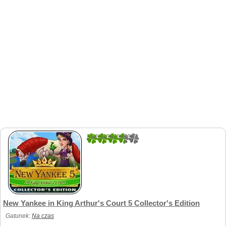
3.6666666666667
3
New Yankee in King Arthur's Court 5 Collector's Edition
Gatunek:
Na czas