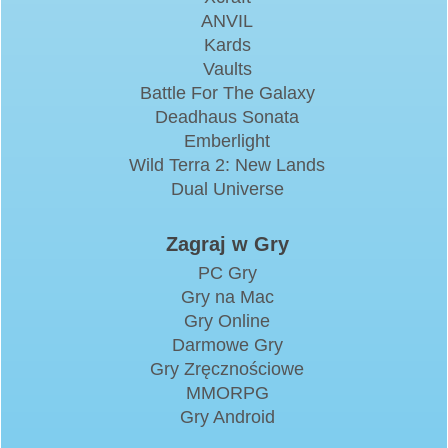
ANVIL
Kards
Vaults
Battle For The Galaxy
Deadhaus Sonata
Emberlight
Wild Terra 2: New Lands
Dual Universe
Zagraj w Gry
PC Gry
Gry na Mac
Gry Online
Darmowe Gry
Gry Zręcznościowe
MMORPG
Gry Android