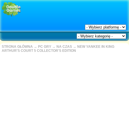
STRONA GŁÓWNA
→
PC GRY
→
NA CZAS
→
NEW YANKEE IN KING
ARTHUR'S COURT 5 COLLECTOR'S EDITION