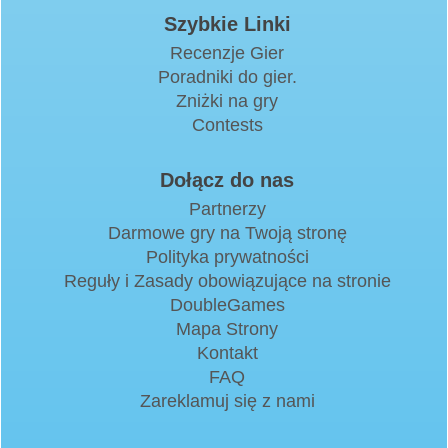
Szybkie Linki
Recenzje Gier
Poradniki do gier.
Zniżki na gry
Contests
Dołącz do nas
Partnerzy
Darmowe gry na Twoją stronę
Polityka prywatności
Reguły i Zasady obowiązujące na stronie
DoubleGames
Mapa Strony
Kontakt
FAQ
Zareklamuj się z nami