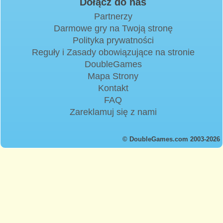
Dołącz do nas
Partnerzy
Darmowe gry na Twoją stronę
Polityka prywatności
Reguły i Zasady obowiązujące na stronie
DoubleGames
Mapa Strony
Kontakt
FAQ
Zareklamuj się z nami
© DoubleGames.com 2003-2026