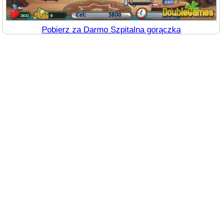
Pobierz za Darmo Szpitalna gorączka