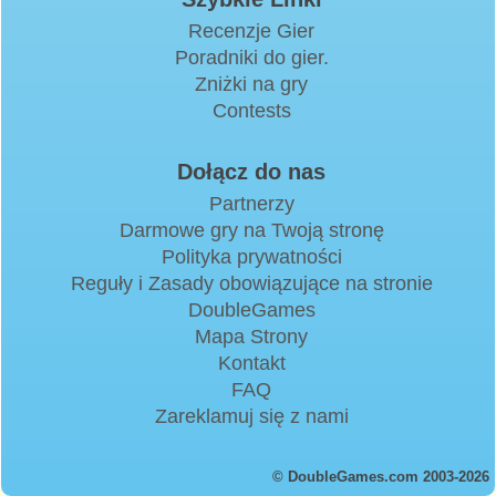
Recenzje Gier
Poradniki do gier.
Zniżki na gry
Contests
Dołącz do nas
Partnerzy
Darmowe gry na Twoją stronę
Polityka prywatności
Reguły i Zasady obowiązujące na stronie
DoubleGames
Mapa Strony
Kontakt
FAQ
Zareklamuj się z nami
© DoubleGames.com 2003-2026