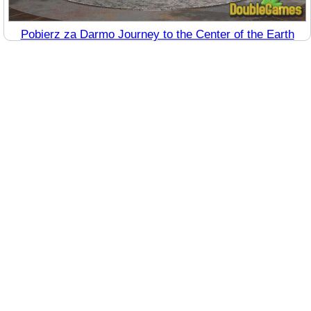
Pobierz za Darmo Journey to the Center of the Earth