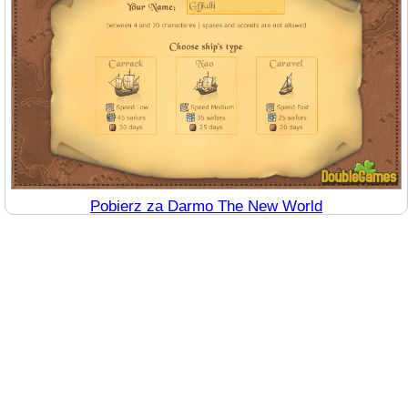
Pobierz za Darmo The New World