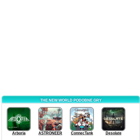
THE NEW WORLD PODOBNE GRY
Arboria
ASTRONEER
ConnecTank
Desolate