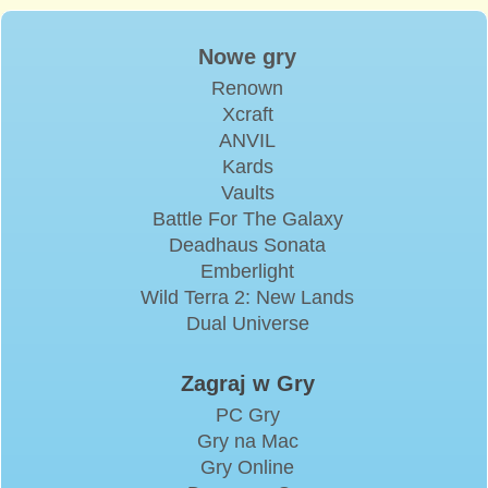
Nowe gry
Renown
Xcraft
ANVIL
Kards
Vaults
Battle For The Galaxy
Deadhaus Sonata
Emberlight
Wild Terra 2: New Lands
Dual Universe
Zagraj w Gry
PC Gry
Gry na Mac
Gry Online