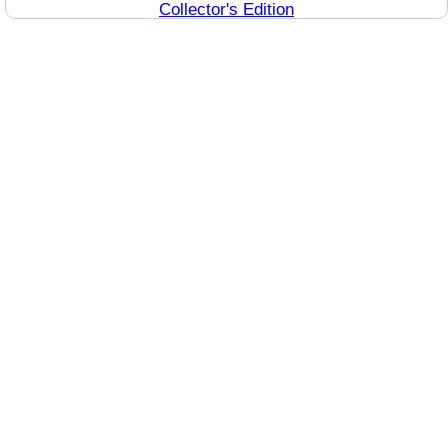
Collector's Edition