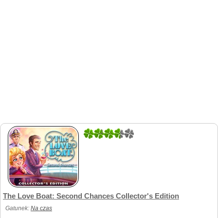
1
1
The Love Boat: Second Chances Collector's Edition
Gatunek:
Na czas