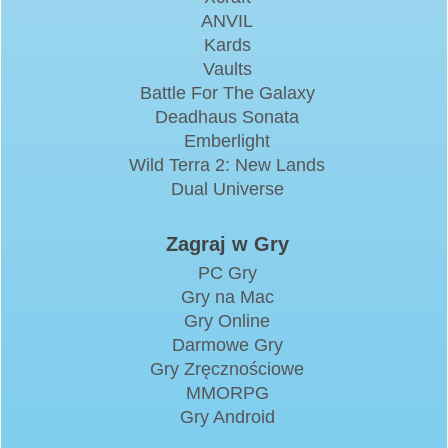
ANVIL
Kards
Vaults
Battle For The Galaxy
Deadhaus Sonata
Emberlight
Wild Terra 2: New Lands
Dual Universe
Zagraj w Gry
PC Gry
Gry na Mac
Gry Online
Darmowe Gry
Gry Zręcznościowe
MMORPG
Gry Android