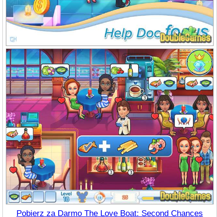
Pobierz za Darmo The Love Boat: Second Chances