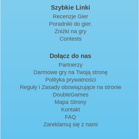
Szybkie Linki
Recenzje Gier
Poradniki do gier.
Zniżki na gry
Contests
Dołącz do nas
Partnerzy
Darmowe gry na Twoją stronę
Polityka prywatności
Reguły i Zasady obowiązujące na stronie
DoubleGames
Mapa Strony
Kontakt
FAQ
Zareklamuj się z nami