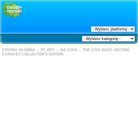
STRONA GŁÓWNA
→
PC GRY
→
NA CZAS
→
THE LOVE BOAT: SECOND
CHANCES COLLECTOR'S EDITION