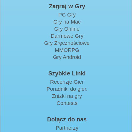
Zagraj w Gry
PC Gry
Gry na Mac
Gry Online
Darmowe Gry
Gry Zręcznościowe
MMORPG
Gry Android
Szybkie Linki
Recenzje Gier
Poradniki do gier.
Zniżki na gry
Contests
Dołącz do nas
Partnerzy