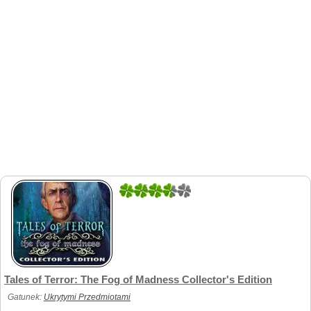
5
1
Tales of Terror: The Fog of Madness Collector's Edition
Gatunek:
Ukrytymi Przedmiotami