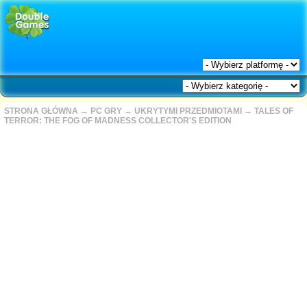
STRONA GŁÓWNA
→
PC GRY
→
UKRYTYMI PRZEDMIOTAMI
→
TALES OF
TERROR: THE FOG OF MADNESS COLLECTOR'S EDITION