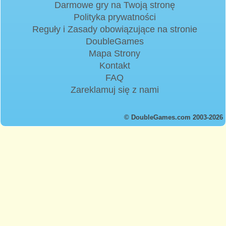
Darmowe gry na Twoją stronę
Polityka prywatności
Reguły i Zasady obowiązujące na stronie
DoubleGames
Mapa Strony
Kontakt
FAQ
Zareklamuj się z nami
© DoubleGames.com 2003-2026