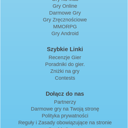
Gry Online
Darmowe Gry
Gry Zręcznościowe
MMORPG
Gry Android
Szybkie Linki
Recenzje Gier
Poradniki do gier.
Zniżki na gry
Contests
Dołącz do nas
Partnerzy
Darmowe gry na Twoją stronę
Polityka prywatności
Reguły i Zasady obowiązujące na stronie