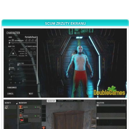
SCUM ZRZUTY EKRANU