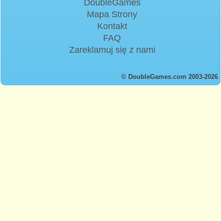
DoubleGames
Mapa Strony
Kontakt
FAQ
Zareklamuj się z nami
© DoubleGames.com 2003-2026