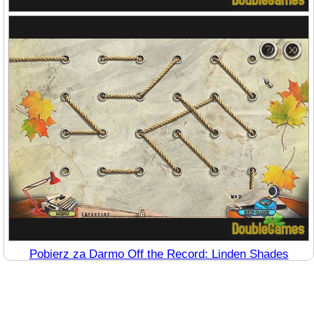
Pobierz za Darmo Off the Record: Linden Shades