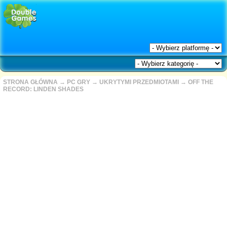
STRONA GŁÓWNA
→
PC GRY
→
UKRYTYMI PRZEDMIOTAMI
→
OFF THE
RECORD: LINDEN SHADES