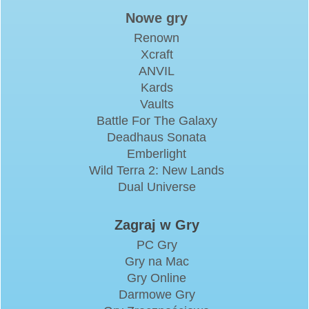
Nowe gry
Renown
Xcraft
ANVIL
Kards
Vaults
Battle For The Galaxy
Deadhaus Sonata
Emberlight
Wild Terra 2: New Lands
Dual Universe
Zagraj w Gry
PC Gry
Gry na Mac
Gry Online
Darmowe Gry