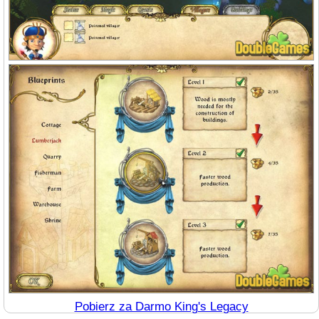
Pobierz za Darmo King's Legacy