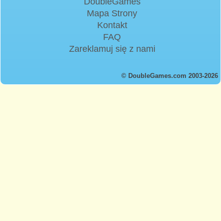
DoubleGames
Mapa Strony
Kontakt
FAQ
Zareklamuj się z nami
© DoubleGames.com 2003-2026