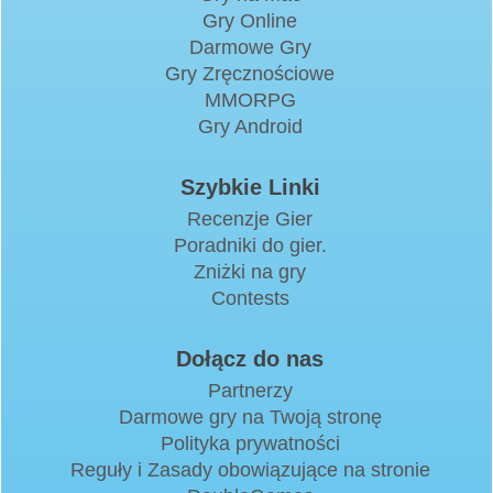
Gry Online
Darmowe Gry
Gry Zręcznościowe
MMORPG
Gry Android
Szybkie Linki
Recenzje Gier
Poradniki do gier.
Zniżki na gry
Contests
Dołącz do nas
Partnerzy
Darmowe gry na Twoją stronę
Polityka prywatności
Reguły i Zasady obowiązujące na stronie